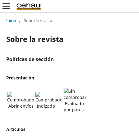
Inicio
/
Sobre la revista
Sobre la revista
Políticas de sección
Presentación
Evaluado
Abrir envíos
Indizado
por pares
Artículos