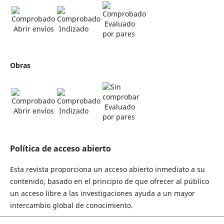
Evaluado
Abrir envíos
Indizado
por pares
Obras
Evaluado
Abrir envíos
Indizado
por pares
Política de acceso abierto
Esta revista proporciona un acceso abierto inmediato a su
contenido, basado en el principio de que ofrecer al público
un acceso libre a las investigaciones ayuda a un mayor
intercambio global de conocimiento.