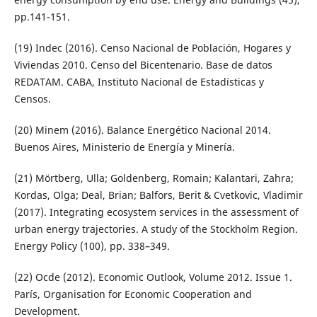
pp.141-151.
(19) Indec (2016). Censo Nacional de Población, Hogares y
Viviendas 2010. Censo del Bicentenario. Base de datos
REDATAM. CABA, Instituto Nacional de Estadísticas y
Censos.
(20) Minem (2016). Balance Energético Nacional 2014.
Buenos Aires, Ministerio de Energía y Minería.
(21) Mörtberg, Ulla; Goldenberg, Romain; Kalantari, Zahra;
Kordas, Olga; Deal, Brian; Balfors, Berit & Cvetkovic, Vladimir
(2017). Integrating ecosystem services in the assessment of
urban energy trajectories. A study of the Stockholm Region.
Energy Policy (100), pp. 338–349.
(22) Ocde (2012). Economic Outlook, Volume 2012. Issue 1.
París, Organisation for Economic Cooperation and
Development.