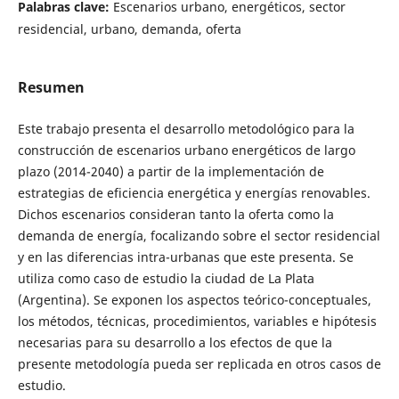
Palabras clave:
Escenarios urbano, energéticos, sector
residencial, urbano, demanda, oferta
Resumen
Este trabajo presenta el desarrollo metodológico para la
construcción de escenarios urbano energéticos de largo
plazo (2014-2040) a partir de la implementación de
estrategias de eficiencia energética y energías renovables.
Dichos escenarios consideran tanto la oferta como la
demanda de energía, focalizando sobre el sector residencial
y en las diferencias intra-urbanas que este presenta. Se
utiliza como caso de estudio la ciudad de La Plata
(Argentina). Se exponen los aspectos teórico-conceptuales,
los métodos, técnicas, procedimientos, variables e hipótesis
necesarias para su desarrollo a los efectos de que la
presente metodología pueda ser replicada en otros casos de
estudio.