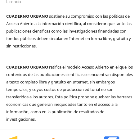
Licencia
CUADERNO URBANO
sostiene su compromiso con las políticas de
Acceso Abierto a la información científica, al considerar que tanto las
publicaciones científicas como las investigaciones financiadas con
fondos públicos deben circular en Internet en forma libre, gratuita y
sin restricciones.
CUADERNO URBANO
ratifica el modelo Acceso Abierto en el que los
contenidos de las publicaciones científicas se encuentran disponibles
a texto completo libre y gratuito en Internet, sin embargos
temporales, y cuyos costos de producción editorial no son
transferidos a los autores. Esta política propone quebrar las barreras
económicas que generan inequidades tanto en el acceso a la
información, como en la publicación de resultados de
investigaciones.