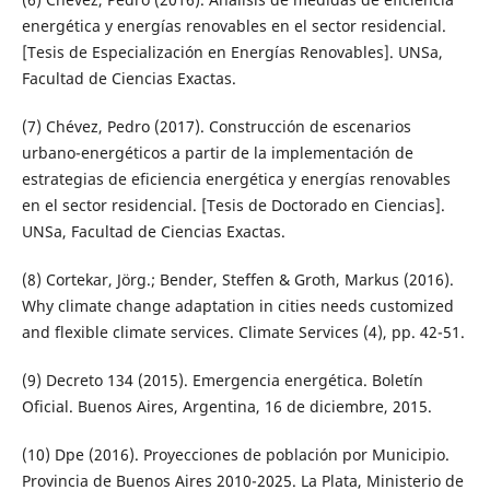
energética y energías renovables en el sector residencial.
[Tesis de Especialización en Energías Renovables]. UNSa,
Facultad de Ciencias Exactas.
(7) Chévez, Pedro (2017). Construcción de escenarios
urbano-energéticos a partir de la implementación de
estrategias de eficiencia energética y energías renovables
en el sector residencial. [Tesis de Doctorado en Ciencias].
UNSa, Facultad de Ciencias Exactas.
(8) Cortekar, Jörg.; Bender, Steffen & Groth, Markus (2016).
Why climate change adaptation in cities needs customized
and flexible climate services. Climate Services (4), pp. 42-51.
(9) Decreto 134 (2015). Emergencia energética. Boletín
Oficial. Buenos Aires, Argentina, 16 de diciembre, 2015.
(10) Dpe (2016). Proyecciones de población por Municipio.
Provincia de Buenos Aires 2010-2025. La Plata, Ministerio de