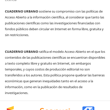
CUADERNO URBANO
sostiene su compromiso con las políticas de
Acceso Abierto a la información científica, al considerar que tanto las
publicaciones científicas como las investigaciones financiadas con
fondos públicos deben circular en Internet en forma libre, gratuita y
sin restricciones.
CUADERNO URBANO
ratifica el modelo Acceso Abierto en el que los
contenidos de las publicaciones científicas se encuentran disponibles
a texto completo libre y gratuito en Internet, sin embargos
temporales, y cuyos costos de producción editorial no son
transferidos a los autores. Esta política propone quebrar las barreras
económicas que generan inequidades tanto en el acceso a la
información, como en la publicación de resultados de
investigaciones.