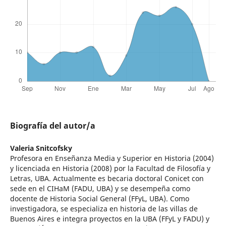
Biografía del autor/a
Valeria Snitcofsky
Profesora en Enseñanza Media y Superior en Historia (2004)
y licenciada en Historia (2008) por la Facultad de Filosofía y
Letras, UBA. Actualmente es becaria doctoral Conicet con
sede en el CIHaM (FADU, UBA) y se desempeña como
docente de Historia Social General (FFyL, UBA). Como
investigadora, se especializa en historia de las villas de
Buenos Aires e integra proyectos en la UBA (FFyL y FADU) y