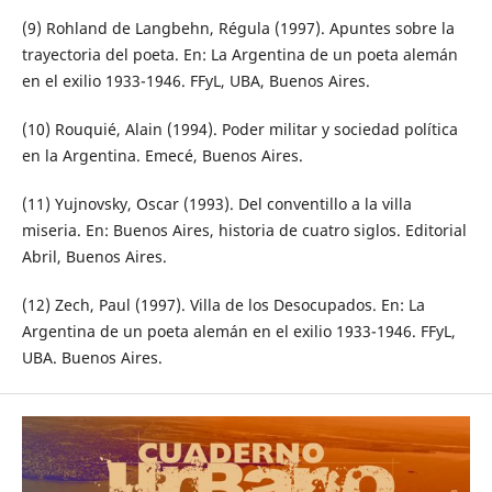
(9) Rohland de Langbehn, Régula (1997). Apuntes sobre la
trayectoria del poeta. En: La Argentina de un poeta alemán
en el exilio 1933-1946. FFyL, UBA, Buenos Aires.
(10) Rouquié, Alain (1994). Poder militar y sociedad política
en la Argentina. Emecé, Buenos Aires.
(11) Yujnovsky, Oscar (1993). Del conventillo a la villa
miseria. En: Buenos Aires, historia de cuatro siglos. Editorial
Abril, Buenos Aires.
(12) Zech, Paul (1997). Villa de los Desocupados. En: La
Argentina de un poeta alemán en el exilio 1933-1946. FFyL,
UBA. Buenos Aires.