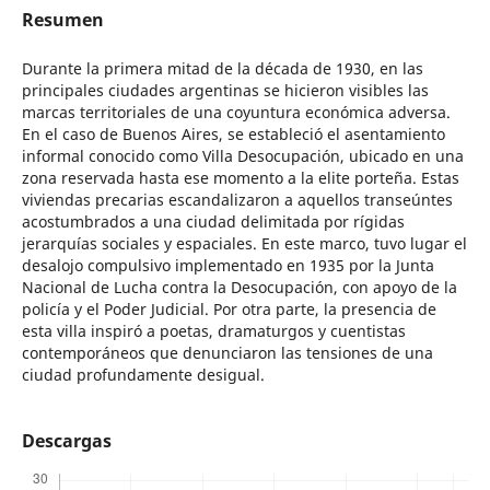
Resumen
Durante la primera mitad de la década de 1930, en las
principales ciudades argentinas se hicieron visibles las
marcas territoriales de una coyuntura económica adversa.
En el caso de Buenos Aires, se estableció el asentamiento
informal conocido como Villa Desocupación, ubicado en una
zona reservada hasta ese momento a la elite porteña. Estas
viviendas precarias escandalizaron a aquellos transeúntes
acostumbrados a una ciudad delimitada por rígidas
jerarquías sociales y espaciales. En este marco, tuvo lugar el
desalojo compulsivo implementado en 1935 por la Junta
Nacional de Lucha contra la Desocupación, con apoyo de la
policía y el Poder Judicial. Por otra parte, la presencia de
esta villa inspiró a poetas, dramaturgos y cuentistas
contemporáneos que denunciaron las tensiones de una
ciudad profundamente desigual.
Descargas