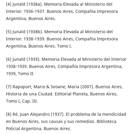
(4) Junald (1938a). Memoria Elevada al Ministerio del
Interior: 1936-1937. Buenos Aires, Compañía Impresora
Argentina, Buenos Aires.
(5) Junald (1938b). Memoria Elevada al Ministerio del
Interior: 1938-1939. Buenos Aires, Compañía Impresora
Argentina, Buenos Aires. Tomo I.
(6) Junald (1939). Memoria Elevada al Ministerio del Interior
1938-1939. Buenos Aires, Compañía Impresora Argentina,
1939, Tomo II.
(7) Rapoport, Mario & Seoane, María (2007). Buenos Aires,
Historia de una Ciudad. Editorial Planeta, Buenos Aires,
Tomo I, Cap. III.
(8) Ré, Juan Alejandro (1937). El problema de la mendicidad
en Buenos Aires, sus causas y sus remedios. Biblioteca
Policial Argentina, Buenos Aires.