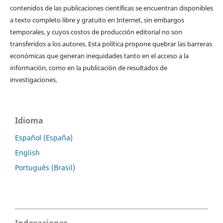
contenidos de las publicaciones científicas se encuentran disponibles
a texto completo libre y gratuito en Internet, sin embargos
temporales, y cuyos costos de producción editorial no son
transferidos a los autores. Esta política propone quebrar las barreras
económicas que generan inequidades tanto en el acceso a la
información, como en la publicación de resultados de
investigaciones.
Idioma
Español (España)
English
Português (Brasil)
Indexaciones