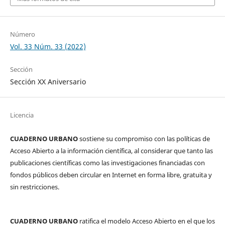
Número
Vol. 33 Núm. 33 (2022)
Sección
Sección XX Aniversario
Licencia
CUADERNO URBANO
sostiene su compromiso con las políticas de
Acceso Abierto a la información científica, al considerar que tanto las
publicaciones científicas como las investigaciones financiadas con
fondos públicos deben circular en Internet en forma libre, gratuita y
sin restricciones.
CUADERNO URBANO
ratifica el modelo Acceso Abierto en el que los