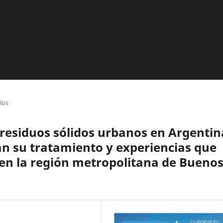
los
 residuos sólidos urbanos en Argentin
n su tratamiento y experiencias que
en la región metropolitana de Bueno