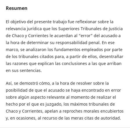
Resumen
El objetivo del presente trabajo fue reflexionar sobre la
relevancia jurídica que los Superiores Tribunales de Justicia
de Chaco y Corrientes le acuerdan al “error” del acusado a
la hora de determinar su responsabilidad penal. En ese
marco, se analizaron los fundamentos empleados por parte
de los tribunales citados para, a partir de ellos, desentrañar
las razones que explican las conclusiones a las que arriban
en sus sentencias.
Así, se demostró cómo, a la hora de resolver sobre la
posibilidad de que el acusado se haya encontrado en error
sobre algún aspecto relevante al momento de realizar el
hecho por el que es juzgado, los máximos tribunales de
Chaco y Corrientes, apelan a reproches morales encubiertos
y, en ocasiones, al recurso de las meras citas de autoridad.