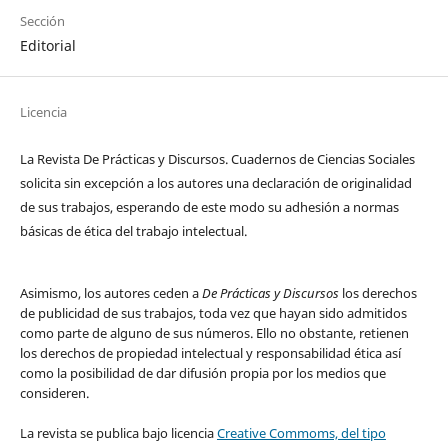
Sección
Editorial
Licencia
La Revista De Prácticas y Discursos. Cuadernos de Ciencias Sociales
solicita sin excepción a los autores una declaración de originalidad
de sus trabajos, esperando de este modo su adhesión a normas
básicas de ética del trabajo intelectual.
Asimismo, los autores ceden a
De Prácticas y Discursos
los derechos
de publicidad de sus trabajos, toda vez que hayan sido admitidos
como parte de alguno de sus números. Ello no obstante, retienen
los derechos de propiedad intelectual y responsabilidad ética así
como la posibilidad de dar difusión propia por los medios que
consideren.
La revista se publica bajo licencia
Creative Commoms, del tipo