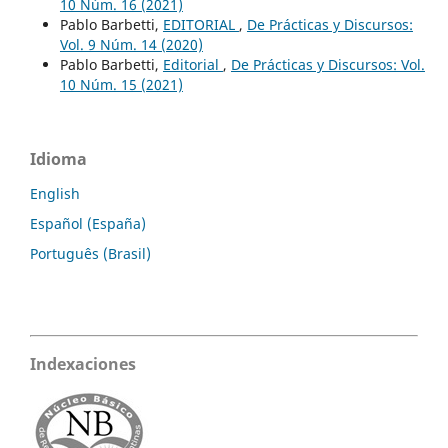
10 Núm. 16 (2021)
Pablo Barbetti,
EDITORIAL
,
De Prácticas y Discursos:
Vol. 9 Núm. 14 (2020)
Pablo Barbetti,
Editorial
,
De Prácticas y Discursos: Vol.
10 Núm. 15 (2021)
Idioma
English
Español (España)
Português (Brasil)
Indexaciones