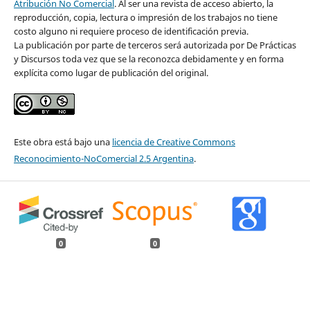
Atribución No Comercial
. Al ser una revista de acceso abierto, la
reproducción, copia, lectura o impresión de los trabajos no tiene
costo alguno ni requiere proceso de identificación previa.
La publicación por parte de terceros será autorizada por De Prácticas
y Discursos toda vez que se la reconozca debidamente y en forma
explícita como lugar de publicación del original.
Este obra está bajo una
licencia de Creative Commons
Reconocimiento-NoComercial 2.5 Argentina
.
0
0