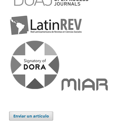
Enviar un artículo