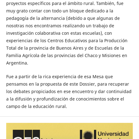
proyectos específicos para el ámbito rural. También, fue
muy grato contar con todo un bloque dedicado a la
pedagogía de la alternancia (debido a que algunas de
nosotras nos encontramos realizando un trabajo de
investigación colaborativa con estas escuelas), con
experiencias de los Centros Educativos para la Producción
Total de la provincia de Buenos Aires y de Escuelas de la
Familia Agrícola de las provincias del Chaco y Misiones en
Argentina.
Fue a partir de la rica experiencia de esa Mesa que
pensamos en la propuesta de este Dossier, para recuperar
los debates propiciados en ese encuentro y dar continuidad
a la difusión y profundización de conocimientos sobre el
campo de la educación rural.