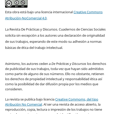
Esta obra está bajo una licencia internacional
Creative Commons
Atribución-NoComercial 4.0
.
La Revista De Prácticas y Discursos. Cuadernos de Ciencias Sociales
solicita sin excepción a los autores una declaración de originalidad
de sus trabajos, esperando de este modo su adhesión a normas
básicas de ética del trabajo intelectual.
Asimismo, los autores ceden a
De Prácticas y Discursos
los derechos
de publicidad de sus trabajos, toda vez que hayan sido admitidos
como parte de alguno de sus números. Ello no obstante, retienen
los derechos de propiedad intelectual y responsabilidad ética así
como la posibilidad de dar difusión propia por los medios que
consideren.
La revista se publica bajo licencia
Creative Commoms, del tipo
Atribución No Comercial
. Al ser una revista de acceso abierto, la
reproducción, copia, lectura o impresión de los trabajos no tiene