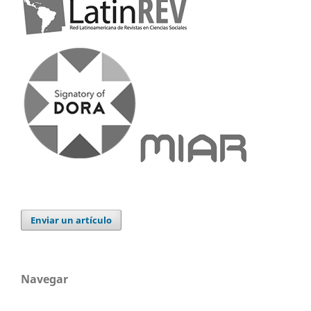
Enviar un artículo
Navegar