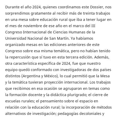
Durante el año 2024, quienes coordinamos este Dossier, nos
sorprendimos gratamente al recibir más de treinta trabajos
en una mesa sobre educación rural que iba a tener lugar en
el mes de noviembre de ese año en el marco del III
Congreso Internacional de Ciencias Humanas de la
Universidad Nacional de San Martín. Ya habíamos
organizado mesas en las ediciones anteriores de este
Congreso sobre esa misma temática, pero no habían tenido
la repercusión que sí tuvo en esta tercera edición. Además,
otra característica específica de 2024, fue que nuestro
equipo quedó conformado con investigadoras de dos países
distintos (Argentina y México), lo cual permitió que la Mesa
y la temática tuvieran proyección internacional. Los trabajos
que recibimos en esa ocasión se agruparon en temas como
la formación docente y la didáctica plurigrado; el cierre de
escuelas rurales; el pensamiento sobre el espacio en
relación con la educación rural; la incorporación de métodos
alternativos de investigación; pedagogías decoloniales y