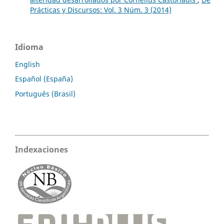
Prácticas y Discursos: Vol. 3 Núm. 3 (2014)
Idioma
English
Español (España)
Português (Brasil)
Indexaciones