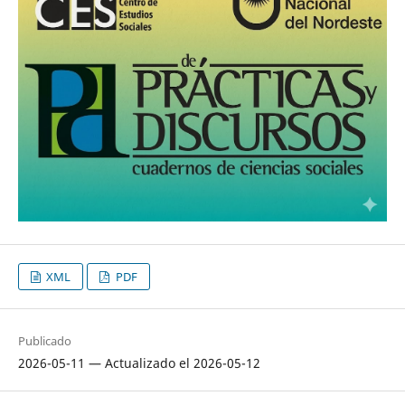
XML
PDF
Publicado
2026-05-11 — Actualizado el 2026-05-12