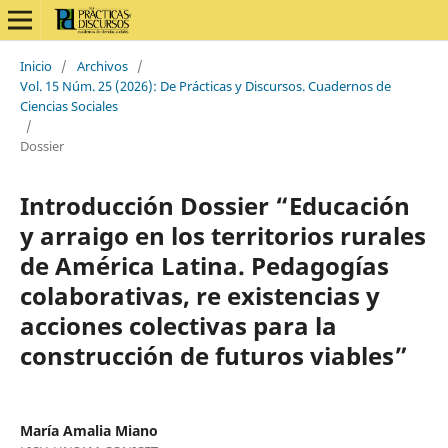
Inicio
/
Archivos
/
Vol. 15 Núm. 25 (2026): De Prácticas y Discursos. Cuadernos de
Ciencias Sociales
/
Dossier
Introducción Dossier “Educación
y arraigo en los territorios rurales
de América Latina. Pedagogías
colaborativas, re existencias y
acciones colectivas para la
construcción de futuros viables”
María Amalia Miano