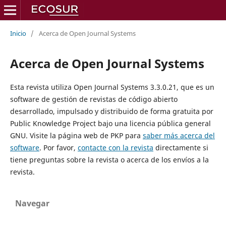
Inicio
/
Acerca de Open Journal Systems
Acerca de Open Journal Systems
Esta revista utiliza Open Journal Systems 3.3.0.21, que es un
software de gestión de revistas de código abierto
desarrollado, impulsado y distribuido de forma gratuita por
Public Knowledge Project bajo una licencia pública general
GNU. Visite la página web de PKP para
saber más acerca del
software
. Por favor,
contacte con la revista
directamente si
tiene preguntas sobre la revista o acerca de los envíos a la
revista.
Navegar