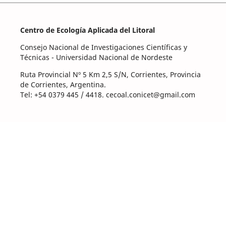
Centro de Ecología Aplicada del Litoral
Consejo Nacional de Investigaciones Científicas y
Técnicas - Universidad Nacional de Nordeste
Ruta Provincial Nº 5 Km 2,5 S/N, Corrientes, Provincia
de Corrientes, Argentina.
Tel: +54 0379 445 / 4418. cecoal.conicet@gmail.com