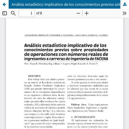
Análisis estadístico implicativo de los conocimientos previos sobre propiedades de operaciones con números reales de ingresantes a carreras de ingeniería de FACENA