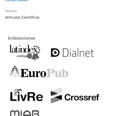
Sección
Artículos Científicos
Indexaciones