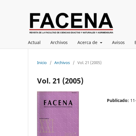
Actual
Archivos
Acerca de
Avisos
Inicio
/
Archivos
/
Vol. 21 (2005)
Vol. 21 (2005)
Publicado:
11