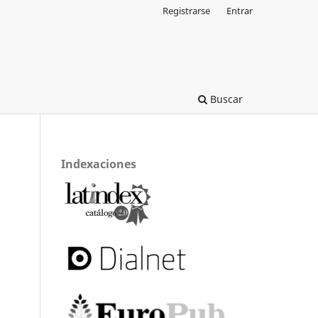
Registrarse
Entrar
Buscar
Indexaciones