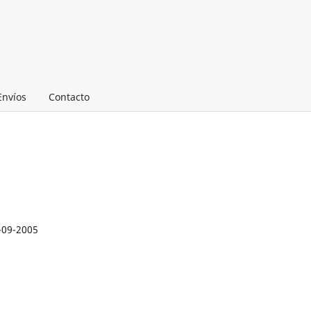
Envíos
Contacto
-09-2005