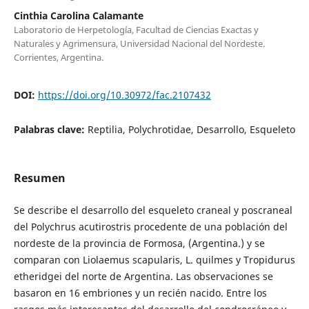
Cinthia Carolina Calamante
Laboratorio de Herpetología, Facultad de Ciencias Exactas y
Naturales y Agrimensura, Universidad Nacional del Nordeste.
Corrientes, Argentina.
DOI:
https://doi.org/10.30972/fac.2107432
Palabras clave:
Reptilia, Polychrotidae, Desarrollo, Esqueleto
Resumen
Se describe el desarrollo del esqueleto craneal y poscraneal
del Polychrus acutirostris procedente de una población del
nordeste de la provincia de Formosa, (Argentina.) y se
comparan con Liolaemus scapularis, L. quilmes y Tropidurus
etheridgei del norte de Argentina. Las observaciones se
basaron en 16 embriones y un recién nacido. Entre los