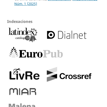
Núm. 1 (2025)
Indexaciones