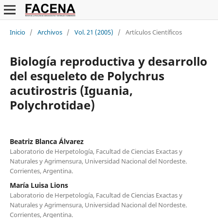
Inicio
/
Archivos
/
Vol. 21 (2005)
/
Artículos Científicos
Biología reproductiva y desarrollo
del esqueleto de Polychrus
acutirostris (Iguania,
Polychrotidae)
Beatriz Blanca Álvarez
Laboratorio de Herpetología, Facultad de Ciencias Exactas y
Naturales y Agrimensura, Universidad Nacional del Nordeste.
Corrientes, Argentina.
María Luisa Lions
Laboratorio de Herpetología, Facultad de Ciencias Exactas y
Naturales y Agrimensura, Universidad Nacional del Nordeste.
Corrientes, Argentina.