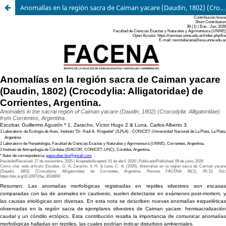
Anomalías en la región sacra de Caiman yacare (Daudin, 1802) (Crocodylia: Alligatoridae) de Corrientes, Argentina.