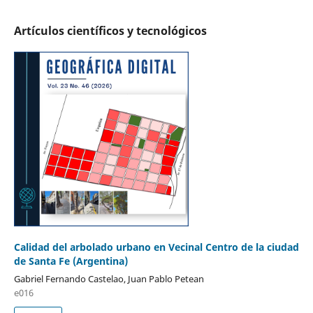
Artículos científicos y tecnológicos
Calidad del arbolado urbano en Vecinal Centro de la ciudad
de Santa Fe (Argentina)
Gabriel Fernando Castelao, Juan Pablo Petean
e016