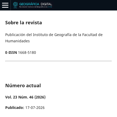
Sobre la revista
Publicación del Instituto de Geografía de la Facultad de
Humanidades
E-ISSN
1668-5180
Número actual
Vol. 23 Núm. 46 (2026)
Publicado:
17-07-2026