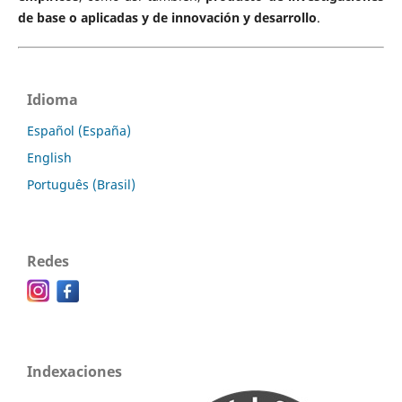
de base o aplicadas y de innovación y desarrollo
.
Idioma
Español (España)
English
Português (Brasil)
Redes
Indexaciones