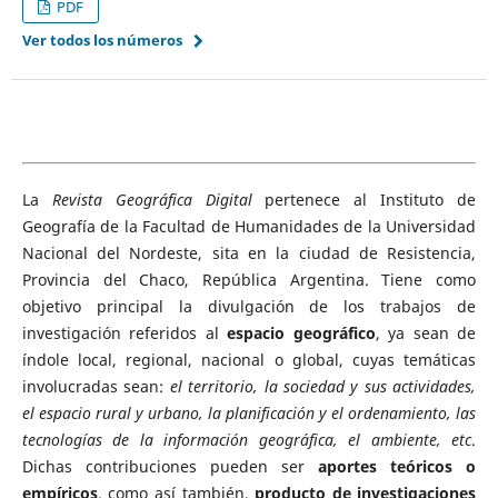
PDF
Ver todos los números
La
Revista Geográfica Digital
pertenece al Instituto de
Geografía de la Facultad de Humanidades de la Universidad
Nacional del Nordeste, sita en la ciudad de Resistencia,
Provincia del Chaco, República Argentina. Tiene como
objetivo principal la divulgación de los trabajos de
investigación referidos al
espacio geográfico
, ya sean de
índole local, regional, nacional o global, cuyas temáticas
involucradas sean:
el territorio, la sociedad y sus actividades,
el espacio rural y urbano, la planificación y el ordenamiento, las
tecnologías de la información geográfica, el ambiente, etc
.
Dichas contribuciones pueden ser
aportes teóricos o
empíricos
, como así también,
producto de investigaciones