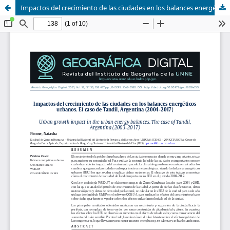
Impactos del crecimiento de las ciudades en los balances energéticos urbanos. El caso de Tandil, Argentina (2004-2017)