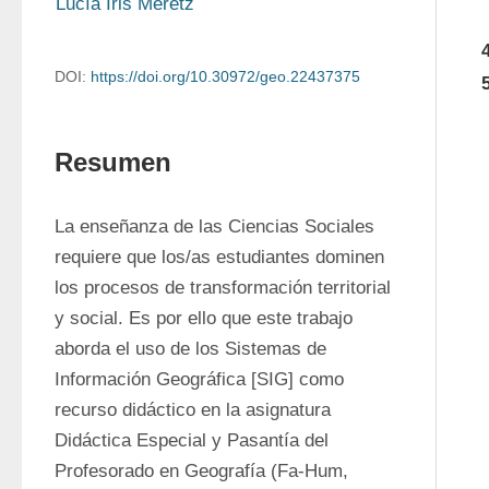
Lucía Iris Meretz
DOI:
https://doi.org/10.30972/geo.22437375
Resumen
La enseñanza de las Ciencias Sociales 
requiere que los/as estudiantes dominen 
los procesos de transformación territorial 
y social. Es por ello que este trabajo 
aborda el uso de los Sistemas de 
Información Geográfica [SIG] como 
recurso didáctico en la asignatura 
Didáctica Especial y Pasantía del 
Profesorado en Geografía (Fa-Hum, 