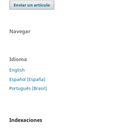
Enviar un artículo
Navegar
Idioma
English
Español (España)
Português (Brasil)
Indexaciones