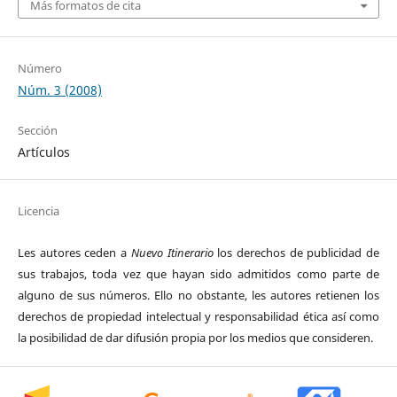
Más formatos de cita
Número
Núm. 3 (2008)
Sección
Artículos
Licencia
Les autores ceden a
Nuevo Itinerario
los derechos de publicidad de
sus trabajos, toda vez que hayan sido admitidos como parte de
alguno de sus números. Ello no obstante, les autores retienen los
derechos de propiedad intelectual y responsabilidad ética así como
la posibilidad de dar difusión propia por los medios que consideren.