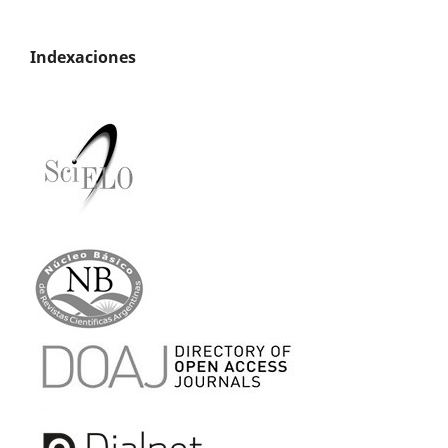
Indexaciones