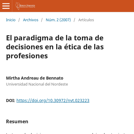
Inicio
/
Archivos
/
Núm. 2 (2007)
/
Artículos
El paradigma de la toma de
decisiones en la ética de las
profesiones
Mirtha Andreau de Bennato
Universidad Nacional del Nordeste
DOI:
https://doi.org/10.30972/nvt.023223
Resumen