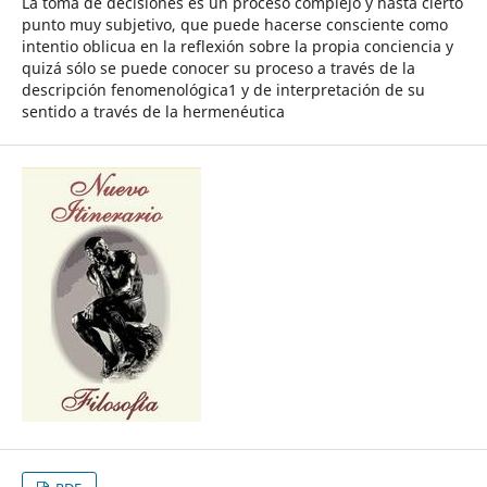
La toma de decisiones es un proceso complejo y hasta cierto
punto muy subjetivo, que puede hacerse consciente como
intentio oblicua en la reflexión sobre la propia conciencia y
quizá sólo se puede conocer su proceso a través de la
descripción fenomenológica1 y de interpretación de su
sentido a través de la hermenéutica