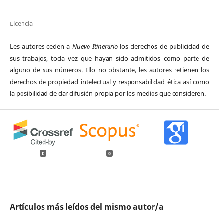
Licencia
Les autores ceden a
Nuevo Itinerario
los derechos de publicidad de
sus trabajos, toda vez que hayan sido admitidos como parte de
alguno de sus números. Ello no obstante, les autores retienen los
derechos de propiedad intelectual y responsabilidad ética así como
la posibilidad de dar difusión propia por los medios que consideren.
0
0
Artículos más leídos del mismo autor/a