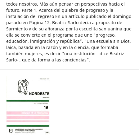
todos nosotros. Más aún pensar en perspectivas hacia el
futuro. Parte 1. Acerca del quiebre de progreso y la
instalación del regreso En un artículo publicado el domingo
pasado en Página 12, Beatriz Sarlo decía a propósito de
Sarmiento y de su añoranza por la escuelita sanjuanina que
ella se convierte en el programa que une “progreso,
educación, inmigración y república”. "Una escuela sin Dios,
laica, basada en la razón y en la ciencia, que formaba
también mujeres, es decir "una institución - dice Beatriz
Sarlo- , que da forma a las conciencias”.