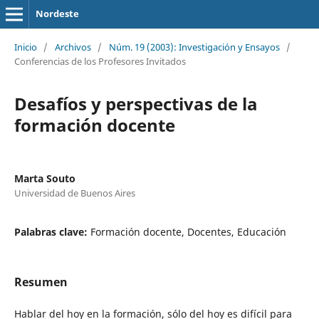
Nordeste
Inicio
/
Archivos
/
Núm. 19 (2003): Investigación y Ensayos
/
Conferencias de los Profesores Invitados
Desafíos y perspectivas de la
formación docente
Marta Souto
Universidad de Buenos Aires
Palabras clave:
Formación docente, Docentes, Educación
Resumen
Hablar del hoy en la formación, sólo del hoy es difícil para