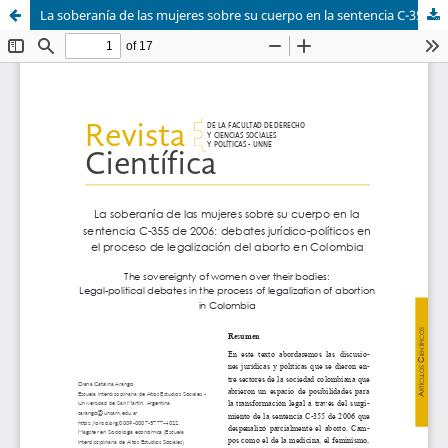
La soberanía de las mujeres sobre su cuerpo en la sentencia C-355 de 2006: debates jurídico-políticos en el proceso de legalización del aborto en Colombia