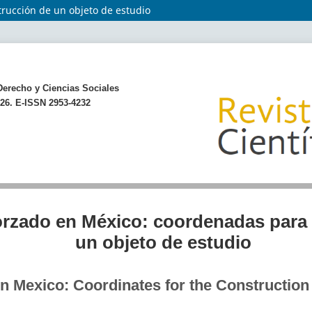
rucción de un objeto de estudio