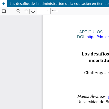
Los desafíos de la administración de la educación en tiemp