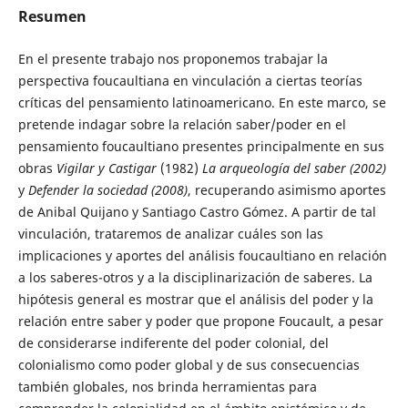
Resumen
En el presente trabajo nos proponemos trabajar la
perspectiva foucaultiana en vinculación a ciertas teorías
críticas del pensamiento latinoamericano. En este marco, se
pretende indagar sobre la relación saber/poder en el
pensamiento foucaultiano presentes principalmente en sus
obras
Vigilar y Castigar
(1982)
La arqueología del saber (2002)
y
Defender la sociedad (2008)
, recuperando asimismo aportes
de Anibal Quijano y Santiago Castro Gómez. A partir de tal
vinculación, trataremos de analizar cuáles son las
implicaciones y aportes del análisis foucaultiano en relación
a los saberes-otros y a la disciplinarización de saberes. La
hipótesis general es mostrar que el análisis del poder y la
relación entre saber y poder que propone Foucault, a pesar
de considerarse indiferente del poder colonial, del
colonialismo como poder global y de sus consecuencias
también globales, nos brinda herramientas para