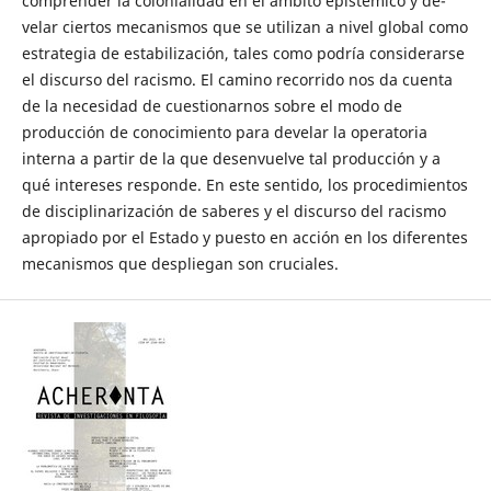
comprender la colonialidad en el ámbito epistémico y de-
velar ciertos mecanismos que se utilizan a nivel global como
estrategia de estabilización, tales como podría considerarse
el discurso del racismo. El camino recorrido nos da cuenta
de la necesidad de cuestionarnos sobre el modo de
producción de conocimiento para develar la operatoria
interna a partir de la que desenvuelve tal producción y a
qué intereses responde. En este sentido, los procedimientos
de disciplinarización de saberes y el discurso del racismo
apropiado por el Estado y puesto en acción en los diferentes
mecanismos que despliegan son cruciales.