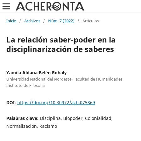
Inicio
/
Archivos
/
Núm. 7 (2022)
/
Artículos
La relación saber-poder en la
disciplinarización de saberes
Yamila Aldana Belén Rohaly
Universidad Nacional del Nordeste. Facultad de Humanidades.
Instituto de Filosofía
DOI:
https://doi.org/10.30972/ach.075869
Palabras clave:
Disciplina, Biopoder, Colonialidad,
Normalización, Racismo