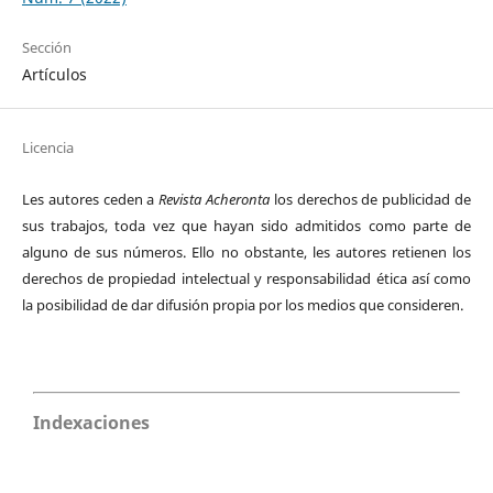
Sección
Artículos
Licencia
Les autores ceden a
Revista Acheronta
los derechos de publicidad de
sus trabajos, toda vez que hayan sido admitidos como parte de
alguno de sus números. Ello no obstante, les autores retienen los
derechos de propiedad intelectual y responsabilidad ética así como
la posibilidad de dar difusión propia por los medios que consideren.
Indexaciones