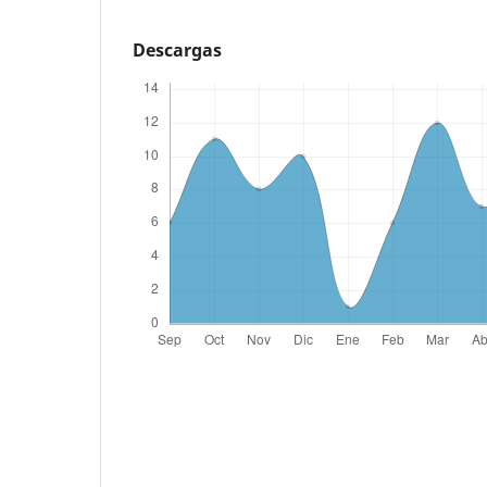
Descargas