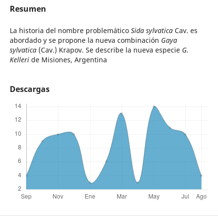
Resumen
La historia del nombre problemático
Sida sylvatica
Cav. es
abordado y se propone la nueva combinación
Gaya
sylvatica
(Cav.) Krapov. Se describe la nueva especie
G.
Kelleri
de Misiones, Argentina
Descargas