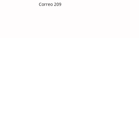
Correo 209