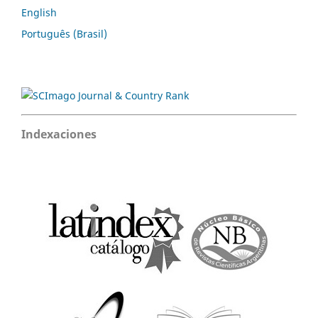
English
Português (Brasil)
Indexaciones