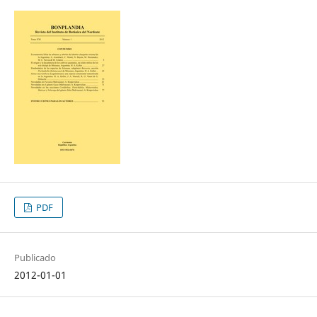
PDF
Publicado
2012-01-01