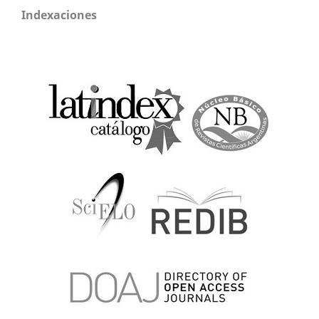
Indexaciones