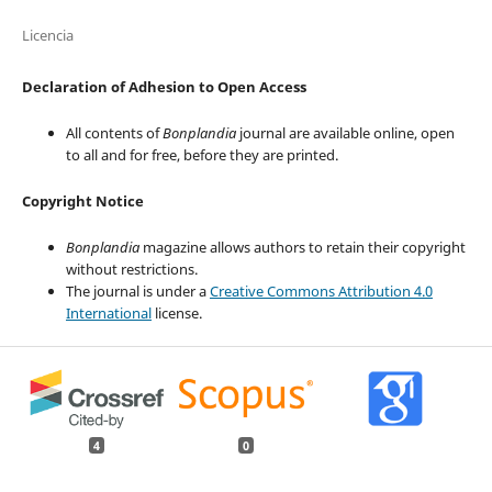
Licencia
Declaration of Adhesion to Open Access
All contents of
Bonplandia
journal are available online, open
to all and for free, before they are printed.
Copyright Notice
Bonplandia
magazine allows authors to retain their copyright
without restrictions.
The journal is under a
Creative Commons Attribution 4.0
International
license.
4
0