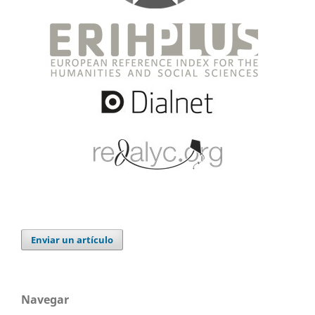
Enviar un artículo
Navegar