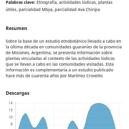
Palabras clave:
Etnografía, actividades lúdicas, plantas
útiles, parcialidad Mbya, parcialidad Ava Chiripa
Resumen
Sobre la base de un estudio etnobotánico llevado a cabo en
la última década en comunidades guaraníes de la provincia
de Misiones, Argentina, se presenta información sobre
plantas vinculadas al contexto de las actividades lúdicas
que se llevan a cabo en las comunidades visitadas. Esta
información es complementaria a un estudio publicado
hace más de cuarenta años por Martínez Crovetto
Descargas