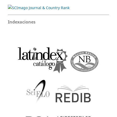
Indexaciones