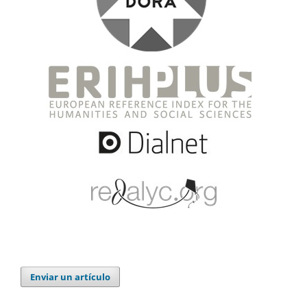
Enviar un artículo