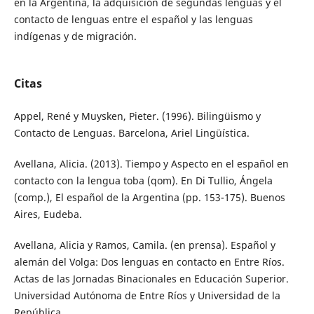
en la Argentina, la adquisición de segundas lenguas y el
contacto de lenguas entre el español y las lenguas
indígenas y de migración.
Citas
Appel, René y Muysken, Pieter. (1996). Bilingüismo y
Contacto de Lenguas. Barcelona, Ariel Lingüística.
Avellana, Alicia. (2013). Tiempo y Aspecto en el español en
contacto con la lengua toba (qom). En Di Tullio, Ángela
(comp.), El español de la Argentina (pp. 153-175). Buenos
Aires, Eudeba.
Avellana, Alicia y Ramos, Camila. (en prensa). Español y
alemán del Volga: Dos lenguas en contacto en Entre Ríos.
Actas de las Jornadas Binacionales en Educación Superior.
Universidad Autónoma de Entre Ríos y Universidad de la
República.