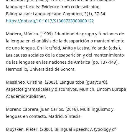
language faculty: Evidence from codeswitching.
Bilingualism: Language and Cognition, 3(1), 37-54.
https://doi.org/10.1017/S1366728900000122
Madera, Mónica. (1999). Identidad de grupo y funciones de
la lengua en el análisis de la desaparición o mantenimiento
de una lengua. En Herzfeld, Anita y Lastra, Yolanda (eds.),
Las causas sociales de la desaparición y del mantenimiento
de las lenguas en las naciones de América (pp. 137-149).
Hermosillo, Universidad de Sonora.
Messineo, Cristina. (2003). Lengua toba (guaycurú).
Aspectos gramaticales y discursivos. Munich, Lincom Europa
Academic Publisher.
Moreno Cabrera, Juan Carlos. (2016). Multilingüismo y
lenguas en contacto. Madrid, Síntesis.
Muysken, Pieter. (2000). Bilingual Speech: A typology of