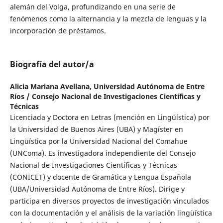
alemán del Volga, profundizando en una serie de
fenómenos como la alternancia y la mezcla de lenguas y la
incorporación de préstamos.
Biografía del autor/a
Alicia Mariana Avellana,
Universidad Autónoma de Entre
Ríos / Consejo Nacional de Investigaciones Científicas y
Técnicas
Licenciada y Doctora en Letras (mención en Lingüística) por
la Universidad de Buenos Aires (UBA) y Magíster en
Lingüística por la Universidad Nacional del Comahue
(UNComa). Es investigadora independiente del Consejo
Nacional de Investigaciones Científicas y Técnicas
(CONICET) y docente de Gramática y Lengua Española
(UBA/Universidad Autónoma de Entre Ríos). Dirige y
participa en diversos proyectos de investigación vinculados
con la documentación y el análisis de la variación lingüística