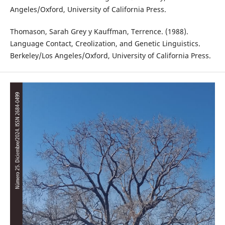
Angeles/Oxford, University of California Press.
Thomason, Sarah Grey y Kauffman, Terrence. (1988).
Language Contact, Creolization, and Genetic Linguistics.
Berkeley/Los Angeles/Oxford, University of California Press.