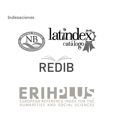
Indexaciones