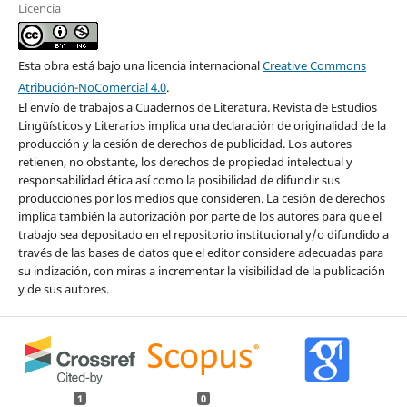
Licencia
Esta obra está bajo una licencia internacional
Creative Commons
Atribución-NoComercial 4.0
.
El envío de trabajos a Cuadernos de Literatura. Revista de Estudios
Lingüísticos y Literarios implica una declaración de originalidad de la
producción y la cesión de derechos de publicidad. Los autores
retienen, no obstante, los derechos de propiedad intelectual y
responsabilidad ética así como la posibilidad de difundir sus
producciones por los medios que consideren. La cesión de derechos
implica también la autorización por parte de los autores para que el
trabajo sea depositado en el repositorio institucional y/o difundido a
través de las bases de datos que el editor considere adecuadas para
su indización, con miras a incrementar la visibilidad de la publicación
y de sus autores.
1
0