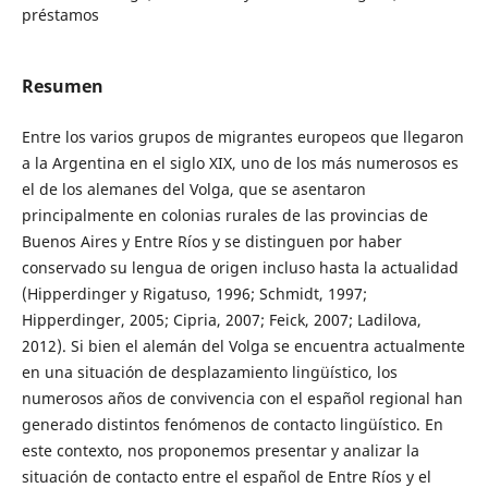
préstamos
Resumen
Entre los varios grupos de migrantes europeos que llegaron
a la Argentina en el siglo XIX, uno de los más numerosos es
el de los alemanes del Volga, que se asentaron
principalmente en colonias rurales de las provincias de
Buenos Aires y Entre Ríos y se distinguen por haber
conservado su lengua de origen incluso hasta la actualidad
(Hipperdinger y Rigatuso, 1996; Schmidt, 1997;
Hipperdinger, 2005; Cipria, 2007; Feick, 2007; Ladilova,
2012). Si bien el alemán del Volga se encuentra actualmente
en una situación de desplazamiento lingüístico, los
numerosos años de convivencia con el español regional han
generado distintos fenómenos de contacto lingüístico. En
este contexto, nos proponemos presentar y analizar la
situación de contacto entre el español de Entre Ríos y el