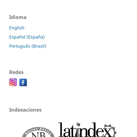
Idioma
English
Español (España)
Português (Brasil)
Redes
Indexaciones