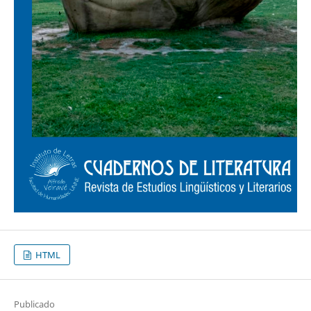
HTML
Publicado