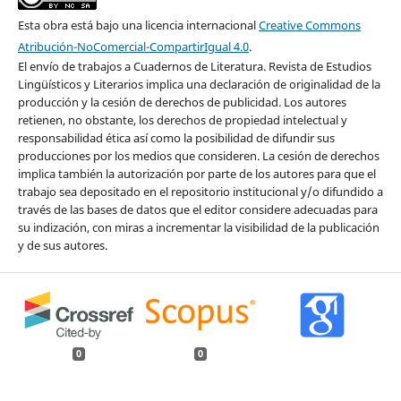
Esta obra está bajo una licencia internacional
Creative Commons
Atribución-NoComercial-CompartirIgual 4.0
.
El envío de trabajos a Cuadernos de Literatura. Revista de Estudios
Lingüísticos y Literarios implica una declaración de originalidad de la
producción y la cesión de derechos de publicidad. Los autores
retienen, no obstante, los derechos de propiedad intelectual y
responsabilidad ética así como la posibilidad de difundir sus
producciones por los medios que consideren. La cesión de derechos
implica también la autorización por parte de los autores para que el
trabajo sea depositado en el repositorio institucional y/o difundido a
través de las bases de datos que el editor considere adecuadas para
su indización, con miras a incrementar la visibilidad de la publicación
y de sus autores.
0
0