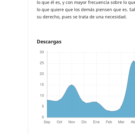
lo que él es, y con mayor frecuencia sobre lo que
lo que quiere que los demás piensen que es. Sal
su derecho, pues se trata de una necesidad.
Descargas