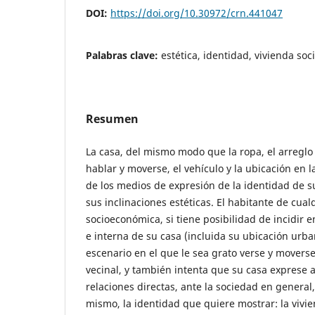
DOI:
https://doi.org/10.30972/crn.441047
Palabras clave:
estética, identidad, vivienda soci
Resumen
La casa, del mismo modo que la ropa, el arreglo
hablar y moverse, el vehículo y la ubicación en 
de los medios de expresión de la identidad de s
sus inclinaciones estéticas. El habitante de cual
socioeconómica, si tiene posibilidad de incidir 
e interna de su casa (incluida su ubicación urba
escenario en el que le sea grato verse y movers
vecinal, y también intenta que su casa exprese a
relaciones directas, ante la sociedad en general
mismo, la identidad que quiere mostrar: la vivi