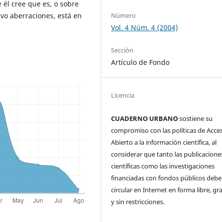
 él cree que es, o sobre
Número
vo aberraciones, está en
Vol. 4 Núm. 4 (2004)
Sección
Artículo de Fondo
Licencia
CUADERNO URBANO
sostiene su
compromiso con las políticas de Acce
Abierto a la información científica, al
considerar que tanto las publicacione
científicas como las investigaciones
financiadas con fondos públicos deb
circular en Internet en forma libre, gr
y sin restricciones.