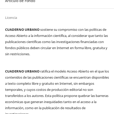
Artículo de Fondo
Licencia
CUADERNO URBANO
sostiene su compromiso con las políticas de
Acceso Abierto a la información científica, al considerar que tanto las
publicaciones científicas como las investigaciones financiadas con
fondos públicos deben circular en Internet en forma libre, gratuita y
sin restricciones.
CUADERNO URBANO
ratifica el modelo Acceso Abierto en el que los
contenidos de las publicaciones científicas se encuentran disponibles
a texto completo libre y gratuito en Internet, sin embargos
temporales, y cuyos costos de producción editorial no son
transferidos a los autores. Esta política propone quebrar las barreras
económicas que generan inequidades tanto en el acceso a la
información, como en la publicación de resultados de
investigaciones.