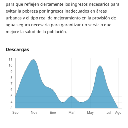
para que reflejen ciertamente los ingresos necesarios para
evitar la pobreza por ingresos inadecuados en áreas
urbanas y el tipo real de mejoramiento en la provisión de
agua segura necesaria para garantizar un servicio que
mejore la salud de la población.
Descargas