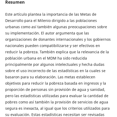
Resumen
Este artículo plantea la importancia de las Metas de
Desarrollo para el Milenio dirigido a las poblaciones
urbanas como así también algunas preocupaciones sobre
su implementación. El autor argumenta que las
organizaciones de donantes internacionales y los gobiernos
nacionales pueden compatibilizarse y ser efectivos en
reducir la pobreza. También explica que la relevancia de la
población urbana en el MDM ha sido reducida
principalmente por algunos intelectuales y hecha dudas
sobre el uso incorrecto de las estadísticas en la cuales se
basaron para su elaboración. Las metas establecen
objetivos para reducir la pobreza basada en ingresos y la
proporción de personas sin provisión de agua y sanidad,
pero las estadísticas utilizadas para evaluar la cantidad de
pobres como así también la provisión de servicios de agua
segura es inexacta, al igual que los criterios utilizados para
su evaluación. Estas estadísticas necesitan ser revisadas