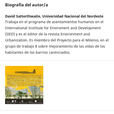
Biografía del autor/a
David Satterthwaite,
Universidad Nacional del Nordeste
Trabaja en el programa de asentamientos humanos en el
International Institute for Enviroment and Development
(IIED) y es el editor de la revista Environment and
Urbanization. Es miembro del Proyecto para el Milenio, en el
grupo de trabajo 8 sobre mejoramiento de las vidas de los
habitantes de los barrios carenciados.