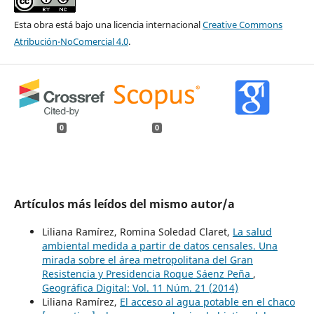
Esta obra está bajo una licencia internacional
Creative Commons
Atribución-NoComercial 4.0
.
0
0
Artículos más leídos del mismo autor/a
Liliana Ramírez, Romina Soledad Claret,
La salud
ambiental medida a partir de datos censales. Una
mirada sobre el área metropolitana del Gran
Resistencia y Presidencia Roque Sáenz Peña
,
Geográfica Digital: Vol. 11 Núm. 21 (2014)
Liliana Ramírez,
El acceso al agua potable en el chaco