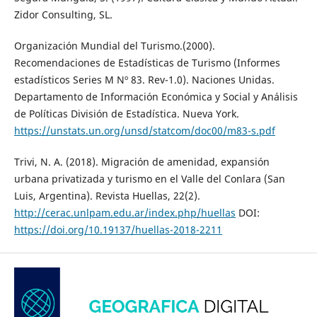
Zidor Consulting, SL.
Organización Mundial del Turismo.(2000).
Recomendaciones de Estadísticas de Turismo (Informes
estadísticos Series M Nº 83. Rev-1.0). Naciones Unidas.
Departamento de Información Económica y Social y Análisis
de Políticas División de Estadística. Nueva York.
https://unstats.un.org/unsd/statcom/doc00/m83-s.pdf
Trivi, N. A. (2018). Migración de amenidad, expansión
urbana privatizada y turismo en el Valle del Conlara (San
Luis, Argentina). Revista Huellas, 22(2).
http://cerac.unlpam.edu.ar/index.php/huellas
DOI:
https://doi.org/10.19137/huellas-2018-2211