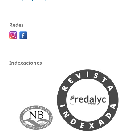
Redes
Indexaciones