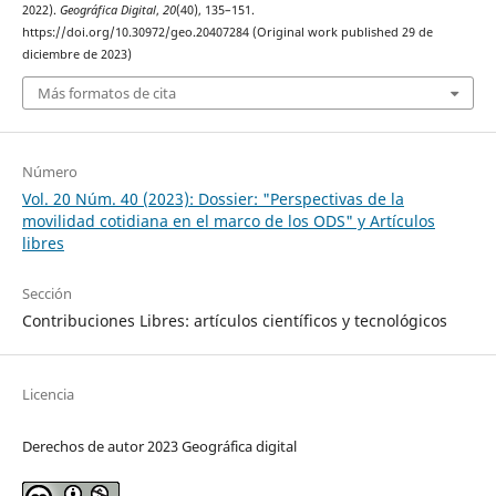
2022).
Geográfica Digital
,
20
(40), 135–151.
https://doi.org/10.30972/geo.20407284 (Original work published 29 de
diciembre de 2023)
Más formatos de cita
Número
Vol. 20 Núm. 40 (2023): Dossier: "Perspectivas de la
movilidad cotidiana en el marco de los ODS" y Artículos
libres
Sección
Contribuciones Libres: artículos científicos y tecnológicos
Licencia
Derechos de autor 2023 Geográfica digital