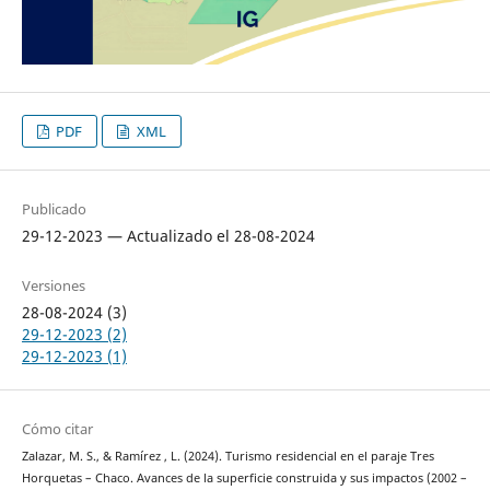
PDF
XML
Publicado
29-12-2023 — Actualizado el 28-08-2024
Versiones
28-08-2024 (3)
29-12-2023 (2)
29-12-2023 (1)
Cómo citar
Zalazar, M. S., & Ramírez , L. (2024). Turismo residencial en el paraje Tres
Horquetas – Chaco. Avances de la superficie construida y sus impactos (2002 –