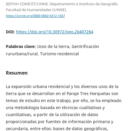
IIDTHH CONICET/UNNE. Departamento e Instituto de Geografía
Facultad de Humanidades (UNNE).
https://orcid.org/0000-0002-6312-1657
DOI:
https://doi.org/10.30972/geo.20407284
Palabras clave:
Usos de la tierra, Gentrificación
rururbana/rural, Turismo residencial
Resumen
La expansión urbana residencial y los diversos usos de la
tierra que se desarrollan en el Paraje Tres Horquetas son
temas de estudio en este trabajo, por ello, se ha empleado
una metodología basada en técnicas cualitativas y
cuantitativas, a partir de la utilización de datos
proporcionadas por fuentes de información primaria y
secundaria, entre ellos: bases de datos geográficos,