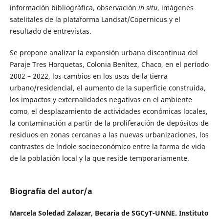
información bibliográfica, observación
in situ
, imágenes
satelitales de la plataforma Landsat/Copernicus y el
resultado de entrevistas.
Se propone analizar la expansión urbana discontinua del
Paraje Tres Horquetas, Colonia Benítez, Chaco, en el período
2002 – 2022, los cambios en los usos de la tierra
urbano/residencial, el aumento de la superficie construida,
los impactos y externalidades negativas en el ambiente
como, el desplazamiento de actividades económicas locales,
la contaminación a partir de la proliferación de depósitos de
residuos en zonas cercanas a las nuevas urbanizaciones, los
contrastes de índole socioeconómico entre la forma de vida
de la población local y la que reside temporariamente.
Biografía del autor/a
Marcela Soledad Zalazar,
Becaria de SGCyT-UNNE. Instituto