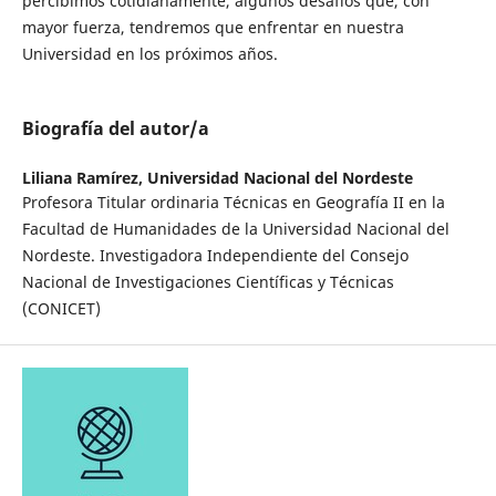
percibimos cotidianamente, algunos desafíos que, con
mayor fuerza, tendremos que enfrentar en nuestra
Universidad en los próximos años.
Biografía del autor/a
Liliana Ramírez,
Universidad Nacional del Nordeste
Profesora Titular ordinaria Técnicas en Geografía II en la
Facultad de Humanidades de la Universidad Nacional del
Nordeste. Investigadora Independiente del Consejo
Nacional de Investigaciones Científicas y Técnicas
(CONICET)