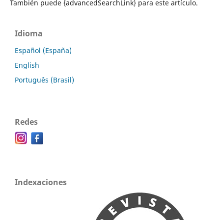
También puede {advancedSearchLink} para este artículo.
Idioma
Español (España)
English
Português (Brasil)
Redes
Indexaciones