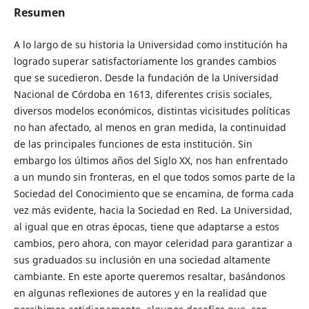
Resumen
A lo largo de su historia la Universidad como institución ha
logrado superar satisfactoriamente los grandes cambios
que se sucedieron. Desde la fundación de la Universidad
Nacional de Córdoba en 1613, diferentes crisis sociales,
diversos modelos económicos, distintas vicisitudes políticas
no han afectado, al menos en gran medida, la continuidad
de las principales funciones de esta institución. Sin
embargo los últimos años del Siglo XX, nos han enfrentado
a un mundo sin fronteras, en el que todos somos parte de la
Sociedad del Conocimiento que se encamina, de forma cada
vez más evidente, hacia la Sociedad en Red. La Universidad,
al igual que en otras épocas, tiene que adaptarse a estos
cambios, pero ahora, con mayor celeridad para garantizar a
sus graduados su inclusión en una sociedad altamente
cambiante. En este aporte queremos resaltar, basándonos
en algunas reflexiones de autores y en la realidad que