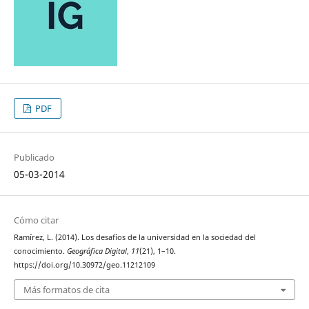
PDF
Publicado
05-03-2014
Cómo citar
Ramírez, L. (2014). Los desafíos de la universidad en la sociedad del
conocimiento.
Geográfica Digital
,
11
(21), 1–10.
https://doi.org/10.30972/geo.11212109
Más formatos de cita