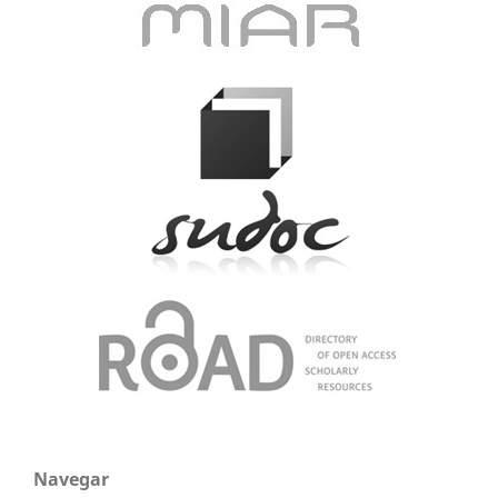
Navegar