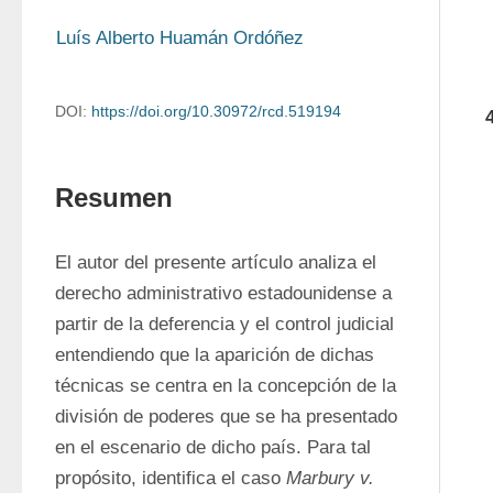
Luís Alberto Huamán Ordóñez
DOI:
https://doi.org/10.30972/rcd.519194
Resumen
El autor del presente artículo analiza el 
derecho administrativo estadounidense a 
partir de la deferencia y el control judicial 
entendiendo que la aparición de dichas 
técnicas se centra en la concepción de la 
división de poderes que se ha presentado 
en el escenario de dicho país. Para tal 
propósito, identifica el caso 
Marbury v. 