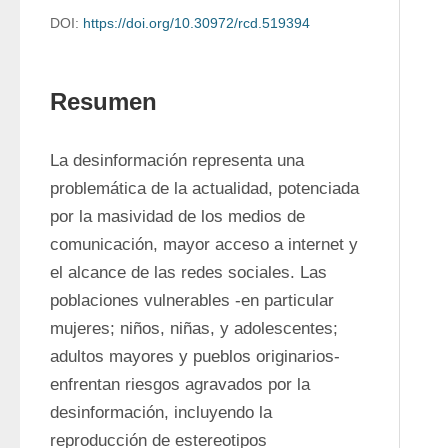
DOI:
https://doi.org/10.30972/rcd.519394
Resumen
La desinformación representa una 
problemática de la actualidad, potenciada 
por la masividad de los medios de 
comunicación, mayor acceso a internet y 
el alcance de las redes sociales. Las 
poblaciones vulnerables -en particular 
mujeres; niños, niñas, y adolescentes; 
adultos mayores y pueblos originarios- 
enfrentan riesgos agravados por la 
desinformación, incluyendo la 
reproducción de estereotipos 