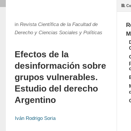
Co
in
Revista Científica de la Facultad de
R
Derecho y Ciencias Sociales y Políticas
M
Efectos de la
desinformación sobre
grupos vulnerables.
Estudio del derecho
Argentino
Iván Rodrigo Soria