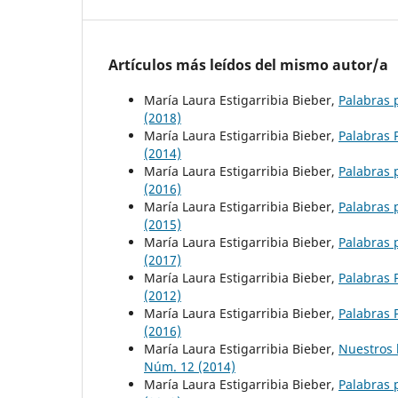
Artículos más leídos del mismo autor/a
María Laura Estigarribia Bieber,
Palabras 
(2018)
María Laura Estigarribia Bieber,
Palabras 
(2014)
María Laura Estigarribia Bieber,
Palabras 
(2016)
María Laura Estigarribia Bieber,
Palabras 
(2015)
María Laura Estigarribia Bieber,
Palabras 
(2017)
María Laura Estigarribia Bieber,
Palabras 
(2012)
María Laura Estigarribia Bieber,
Palabras 
(2016)
María Laura Estigarribia Bieber,
Nuestros 
Núm. 12 (2014)
María Laura Estigarribia Bieber,
Palabras 