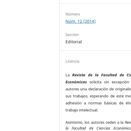
Número
Núm. 12 (2014)
Sección
Editorial
Licencia
La
Revista de la Facultad de Ci
Económicas
solicita sin excepción
autores una declaración de originali
sus trabajos, esperando de este m
adhesión a normas básicas de éti
trabajo intelectual.
Asimismo, los autores ceden a la
Rev
la Facultad de Ciencias Económic