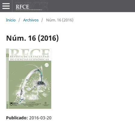
Inicio
/
Archivos
/
Núm. 16 (2016)
Núm. 16 (2016)
Publicado:
2016-03-20