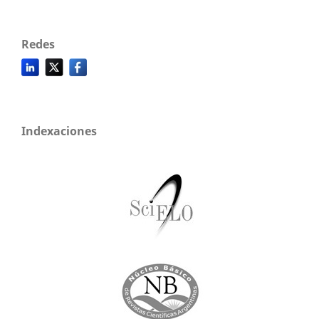
Redes
Indexaciones