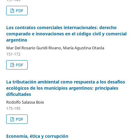
PDF
Los contratos comerciales internacionales: derecho
comparado e innovaciones en el código civil y comercial
argentino
Mar Del Rosario Guridi Rivano, María Agustina Otaola
151-172
PDF
La tributación ambiental como respuesta a los desafíos
ecológicos de los municipios argentinos: principales
dificultades
Rodolfo Salassa Boix
175-195
PDF
Economía, ética y corrupción