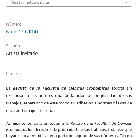
Más formatos de cita
Número
Núm. 12 (2014)
Sección
Artista invitado
Licencia
La
Revista de la Facultad de Ciencias Económicas
solicita sin
excepción a los autores una declaración de originalidad de sus
trabajos, esperando de este modo su adhesión a normas básicas de
ética del trabajo intelectual.
Asimismo, los autores ceden a la
Revista de la Facultad de Ciencias
Económicas
los derechos de publicidad de sus trabajos, toda vez que
hayan sido admitidos como parte de alguno de sus números. Ello no