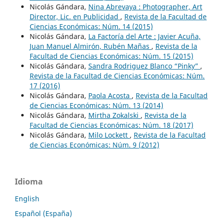
Nicolás Gándara,
Nina Abrevaya : Photographer, Art
Director, Lic. en Publicidad
,
Revista de la Facultad de
Ciencias Económicas: Núm. 14 (2015)
Nicolás Gándara,
La Factoría del Arte : Javier Acuña,
Juan Manuel Almirón, Rubén Mañas
,
Revista de la
Facultad de Ciencias Económicas: Núm. 15 (2015)
Nicolás Gándara,
Sandra Rodriguez Blanco “Pinky”
,
Revista de la Facultad de Ciencias Económicas: Núm.
17 (2016)
Nicolás Gándara,
Paola Acosta
,
Revista de la Facultad
de Ciencias Económicas: Núm. 13 (2014)
Nicolás Gándara,
Mirtha Zokalski
,
Revista de la
Facultad de Ciencias Económicas: Núm. 18 (2017)
Nicolás Gándara,
Milo Lockett
,
Revista de la Facultad
de Ciencias Económicas: Núm. 9 (2012)
Idioma
English
Español (España)