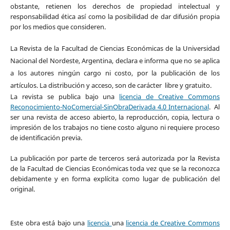
obstante, retienen los derechos de propiedad intelectual y
responsabilidad ética así como la posibilidad de dar difusión propia
por los medios que consideren.
La Revista de la Facultad de Ciencias Económicas de la Universidad
Nacional del Nordeste, Argentina, declara e informa que no se aplica
a los autores ningún cargo ni costo, por la publicación de los
artículos. La distribución y acceso, son de carácter libre y gratuito.
La revista se publica bajo
una
licencia de Creative Commons
Reconocimiento-NoComercial-SinObraDerivada 4.0 Internacional
.
Al
ser una revista de acceso abierto, la reproducción, copia, lectura o
impresión de los trabajos no tiene costo alguno ni requiere proceso
de identificación previa.
La publicación por parte de terceros será autorizada por la Revista
de la Facultad de Ciencias Económicas toda vez que se la reconozca
debidamente y en forma explícita como lugar de publicación del
original.
Este obra está bajo una
licencia
una
licencia de Creative Commons