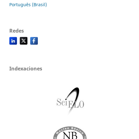
Português (Brasil)
Redes
Indexaciones