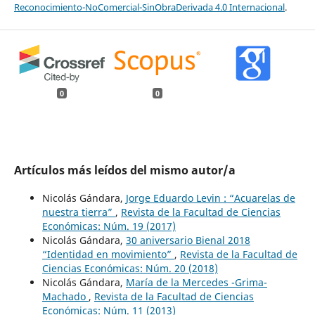
Reconocimiento-NoComercial-SinObraDerivada 4.0 Internacional
.
0
0
Artículos más leídos del mismo autor/a
Nicolás Gándara,
Jorge Eduardo Levin : “Acuarelas de
nuestra tierra”
,
Revista de la Facultad de Ciencias
Económicas: Núm. 19 (2017)
Nicolás Gándara,
30 aniversario Bienal 2018
“Identidad en movimiento”
,
Revista de la Facultad de
Ciencias Económicas: Núm. 20 (2018)
Nicolás Gándara,
María de la Mercedes -Grima-
Machado
,
Revista de la Facultad de Ciencias
Económicas: Núm. 11 (2013)