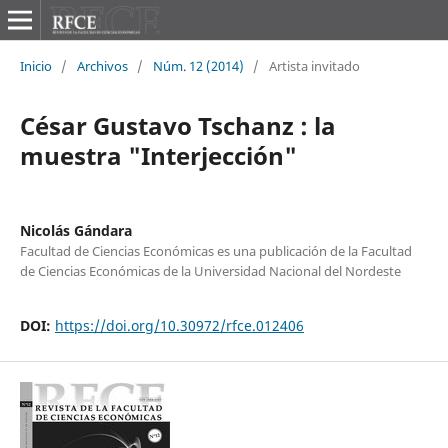
Inicio
/
Archivos
/
Núm. 12 (2014)
/
Artista invitado
César Gustavo Tschanz : la
muestra "Interjección"
Nicolás Gándara
Facultad de Ciencias Económicas es una publicación de la Facultad
de Ciencias Económicas de la Universidad Nacional del Nordeste
DOI:
https://doi.org/10.30972/rfce.012406