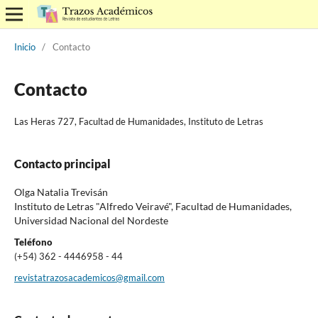
Inicio
/
Contacto
Contacto
Las Heras 727, Facultad de Humanidades, Instituto de Letras
Contacto principal
Olga Natalia Trevisán
Instituto de Letras "Alfredo Veiravé", Facultad de Humanidades,
Universidad Nacional del Nordeste
Teléfono
(+54) 362 - 4446958 - 44
revistatrazosacademicos@gmail.com