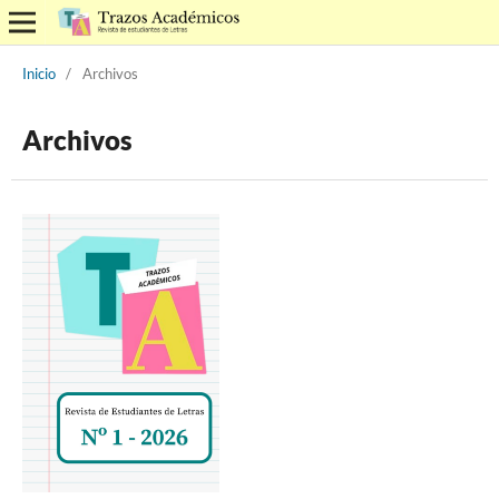
Inicio
/
Archivos
Archivos