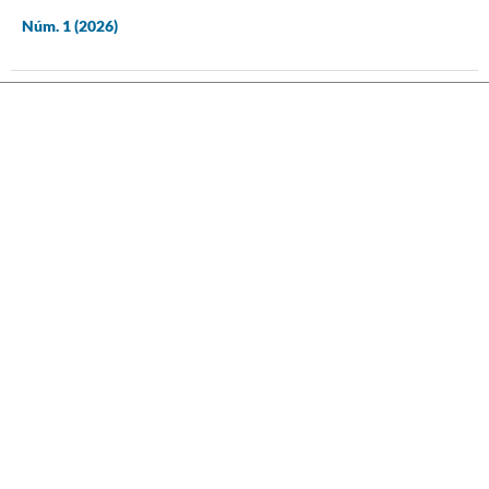
Núm. 1 (2026)