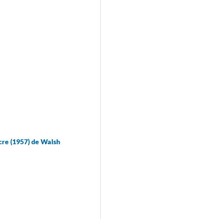
cre (1957) de Walsh