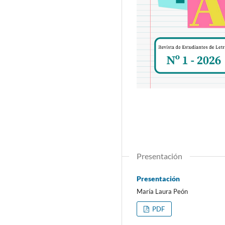
Presentación
Presentación
María Laura Peón
PDF