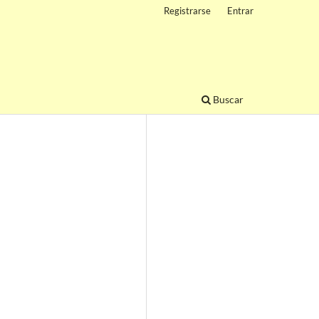
Registrarse
Entrar
Buscar