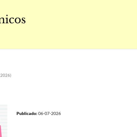
(2026)
Publicado:
06-07-2026