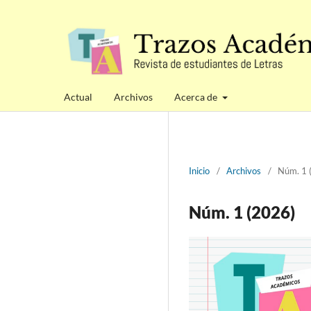
Actual
Archivos
Acerca de
Inicio
/
Archivos
/
Núm. 1 
Núm. 1 (2026)