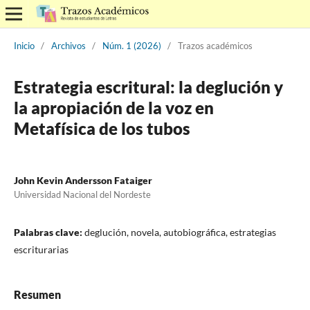
Inicio
/
Archivos
/
Núm. 1 (2026)
/
Trazos académicos
Estrategia escritural: la deglución y
la apropiación de la voz en
Metafísica de los tubos
John Kevin Andersson Fataiger
Universidad Nacional del Nordeste
Palabras clave:
deglución, novela, autobiográfica, estrategias
escriturarias
Resumen