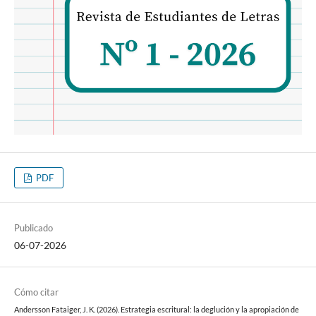
PDF
Publicado
06-07-2026
Cómo citar
Andersson Fataiger, J. K. (2026). Estrategia escritural: la deglución y la apropiación de