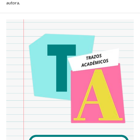
autora.