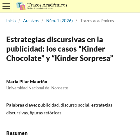
Inicio
/
Archivos
/
Núm. 1 (2026)
/
Trazos académicos
Estrategias discursivas en la
publicidad: los casos “Kinder
Chocolate” y “Kinder Sorpresa”
Maria Pilar Mauriño
Universidad Nacional del Nordeste
Palabras clave:
publicidad, discurso social, estrategias
discursivas, figuras retóricas
Resumen