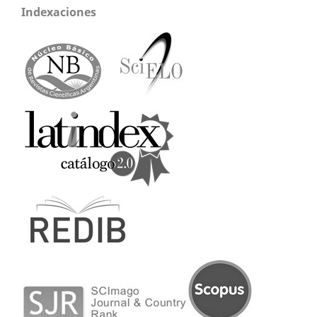
Indexaciones