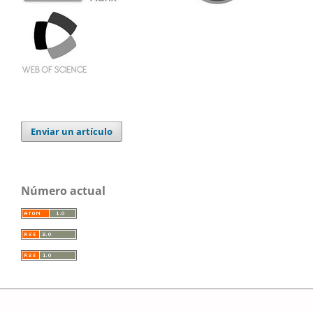
Enviar un artículo
Número actual