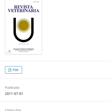
PDF
Publicado
2011-07-01
Cómo citar