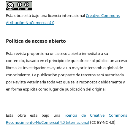
Esta obra está bajo una licencia internacional
Creative Commons
Atribución-NoComercial 4.0
.
Política de acceso abierto
Esta revista proporciona un acceso abierto inmediato a su
contenido, basado en el principio de que ofrecer al público un acceso
libre a las investigaciones ayuda a un mayor intercambio global de
conocimiento. La publicación por parte de terceros será autorizada
por Revista Veterinaria toda vez que se la reconozca debidamente y
en forma explícita como lugar de publicación del original.
Esta obra está bajo una
licencia de Creative Commons
Reconocimiento-NoComercial 4.0 Internacional
(CC BY-NC 4.0)