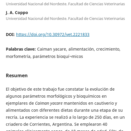
Universidad Nacional del Nordeste. Facultad de Ciencias Veterinarias
J. A. Coppo
Universidad Nacional del Nordeste. Facultad de Ciencias Veterinarias
DOI:
https://doi.org/10.30972/vet.2221833
Palabras clave:
Caiman yacare, alimentación, crecimiento,
morfometría, parámetros bioquí¬micos
Resumen
El objetivo de este trabajo fue constatar la evolución de
algunos pará­metros morfológicos y bioquímicos en
ejemplares de
Caiman yacare
mantenidos en cautiverio y
alimentados con diferentes dietas durante una etapa de su
recría. La experiencia se realizó a lo largo de 250 días, en un
criadero de Corrientes, Argentina. Se emplearon 40