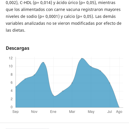
0,002), C-HDL (p= 0,014) y ácido úrico (p= 0,05), mientras
que los alimentados con carne vacuna registraron mayores
niveles de sodio (p= 0,0001) y calcio (p= 0,05). Las demás
variables analizadas no se vieron modificadas por efecto de
las dietas.
Descargas