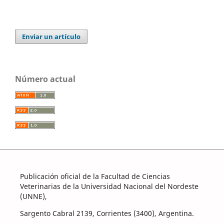
Enviar un artículo
Número actual
Publicación oficial de la Facultad de Ciencias
Veterinarias de la Universidad Nacional del Nordeste
(UNNE),
Sargento Cabral 2139, Corrientes (3400), Argentina.