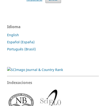
Idioma
English
Español (España)
Português (Brasil)
Indexaciones