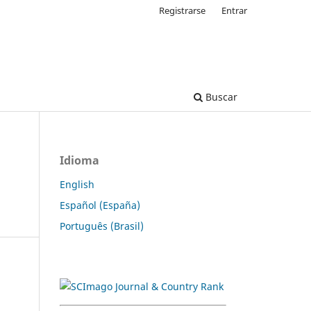
Registrarse
Entrar
Buscar
Idioma
English
Español (España)
Português (Brasil)