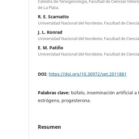
Cátedra de Teriogenología, Facultad de Ciencias Veteri
de La Plata.
R. E. Scarnatto
Universidad Nacional del Nordeste. Facultad de Ciencia
J. L. Konrad
Universidad Nacional del Nordeste. Facultad de Ciencia
E. M. Patiño
Universidad Nacional del Nordeste. Facultad de Ciencia
DOI:
https://doi.org/10.30972/vet.2011881
Palabras clave:
búfalo, inseminación artificial a
estrógeno, progesterona.
Resumen