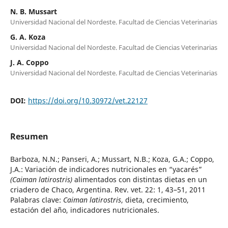
N. B. Mussart
Universidad Nacional del Nordeste. Facultad de Ciencias Veterinarias
G. A. Koza
Universidad Nacional del Nordeste. Facultad de Ciencias Veterinarias
J. A. Coppo
Universidad Nacional del Nordeste. Facultad de Ciencias Veterinarias
DOI:
https://doi.org/10.30972/vet.22127
Resumen
Barboza, N.N.; Panseri, A.; Mussart, N.B.; Koza, G.A.; Coppo,
J.A.: Variación de indicadores nutricionales en “yacarés”
(Caiman latirostris)
alimentados con distintas dietas en un
criadero de Chaco, Argentina. Rev. vet. 22: 1, 43–51, 2011
Palabras clave:
Caiman latirostris
, dieta, crecimiento,
estación del año, indicadores nutricionales.