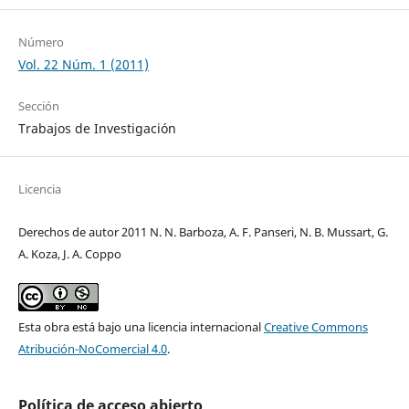
Número
Vol. 22 Núm. 1 (2011)
Sección
Trabajos de Investigación
Licencia
Derechos de autor 2011 N. N. Barboza, A. F. Panseri, N. B. Mussart, G.
A. Koza, J. A. Coppo
Esta obra está bajo una licencia internacional
Creative Commons
Atribución-NoComercial 4.0
.
Política de acceso abierto