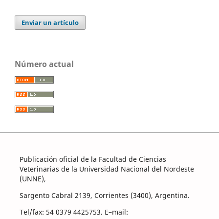
Enviar un artículo
Número actual
Publicación oficial de la Facultad de Ciencias
Veterinarias de la Universidad Nacional del Nordeste
(UNNE),
Sargento Cabral 2139, Corrientes (3400), Argentina.
Tel/fax: 54 0379 4425753. E–mail: