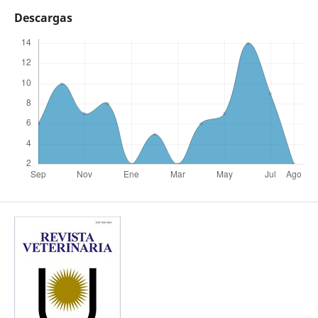
Descargas