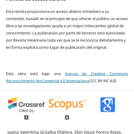
Esta revista proporciona un acceso abierto inmediato a su
contenido, basado en el principio de que ofrecer al público un acceso
libre a las investigaciones ayuda a un mayor intercambio global de
conocimiento. La publicación por parte de terceros será autorizada
por Revista Veterinaria toda vez que se la reconozca debidamente y
en forma explícita como lugar de publicación del original.
Esta obra está bajo una
licencia de Creative Commons
Reconocimiento-NoComercial 4.0 Internacional
(CC BY-NC 4.0)
1
0
Juana Valentina Grijalba Otálora, Ekin Josué Forero Rojas,