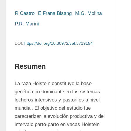
R Castro
E Frana Bisang
M.G. Molina
P.R. Marini
DOI:
https://doi.org/10.30972/vet.3719154
Resumen
La raza Holstein constituye la base 
genética predominante en los sistemas 
lecheros intensivos y pastoriles a nivel 
mundial. El objetivo del estudio fue 
caracterizar la evolución productiva y del 
intervalo parto-parto en vacas Holstein 