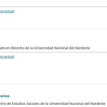
o actual
ado en Derecho de la Universidad Nacional del Nordeste
o actual
cursos
ntro de Estudios Sociales de la Universidad Nacional del Nordeste