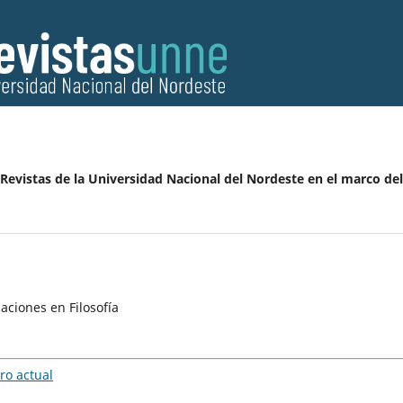
 Revistas de la Universidad Nacional del Nordeste en el marco del
aciones en Filosofía
o actual