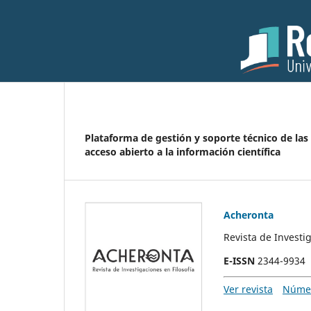
Plataforma de gestión y soporte técnico de las
acceso abierto a la información científica
Acheronta
Revista de Investig
E-ISSN
2344-9934
Ver revista
Númer